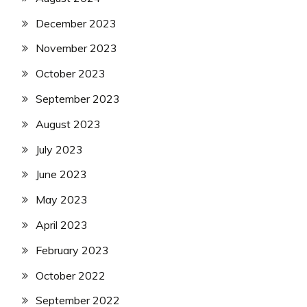
December 2023
November 2023
October 2023
September 2023
August 2023
July 2023
June 2023
May 2023
April 2023
February 2023
October 2022
September 2022