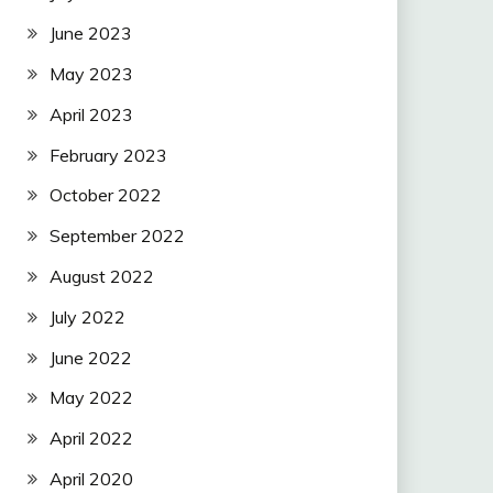
June 2023
May 2023
April 2023
February 2023
October 2022
September 2022
August 2022
July 2022
June 2022
May 2022
April 2022
April 2020