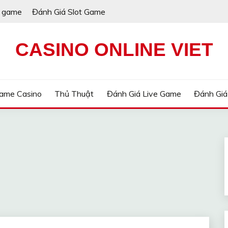
e game
Đánh Giá Slot Game
CASINO ONLINE VIET
game Casino
Thủ Thuật
Đánh Giá Live Game
Đánh Giá