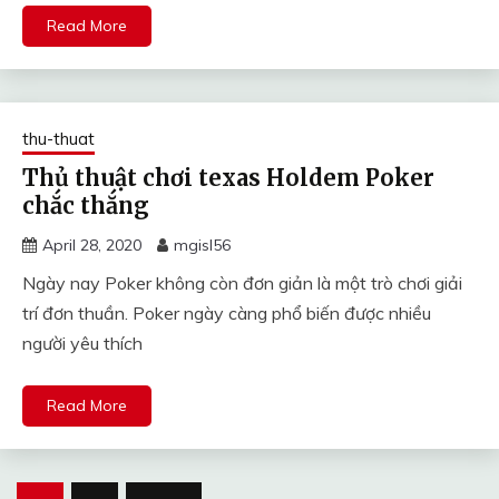
Read More
thu-thuat
Thủ thuật chơi texas Holdem Poker
chắc thắng
April 28, 2020
mgisl56
Ngày nay Poker không còn đơn giản là một trò chơi giải
trí đơn thuần. Poker ngày càng phổ biến được nhiều
người yêu thích
Read More