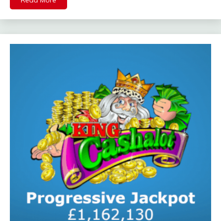
Read More