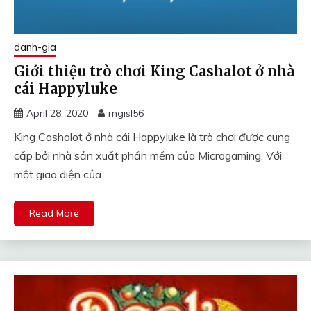
danh-gia
Giới thiệu trò chơi King Cashalot ở nhà
cái Happyluke
April 28, 2020
mgisl56
King Cashalot ở nhà cái Happyluke là trò chơi được cung
cấp bởi nhà sản xuất phần mềm của Microgaming. Với
một giao diện của
Read More