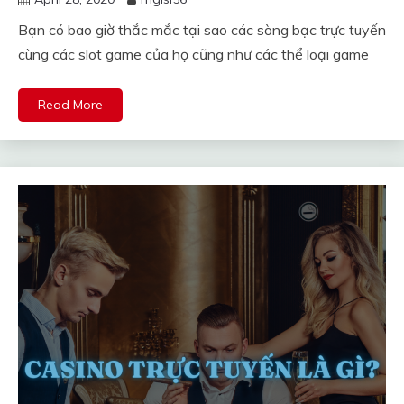
Bạn có bao giờ thắc mắc tại sao các sòng bạc trực tuyến
cùng các slot game của họ cũng như các thể loại game
Read More