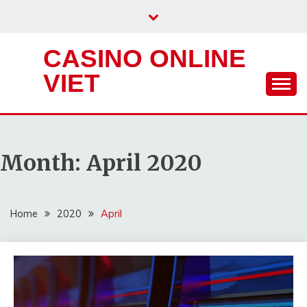
Skip
to
content
CASINO ONLINE
VIET
Month:
April 2020
Home
2020
April