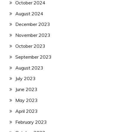
October 2024
August 2024
December 2023
November 2023
October 2023
September 2023
August 2023
July 2023
June 2023
May 2023
April 2023
February 2023