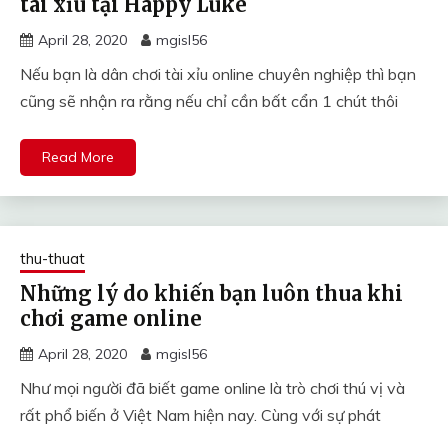
tài xỉu tại Happy Luke
April 28, 2020
mgisl56
Nếu bạn là dân chơi tài xỉu online chuyên nghiệp thì bạn
cũng sẽ nhận ra rằng nếu chỉ cần bất cẩn 1 chút thôi
Read More
thu-thuat
Những lý do khiến bạn luôn thua khi
chơi game online
April 28, 2020
mgisl56
Như mọi người đã biết game online là trò chơi thú vị và
rất phổ biến ở Việt Nam hiện nay. Cùng với sự phát