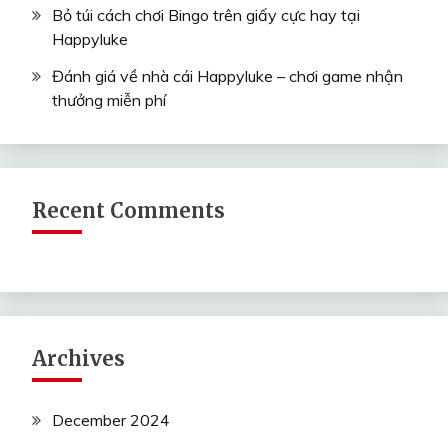
Bỏ túi cách chơi Bingo trên giấy cực hay tại
Happyluke
Đánh giá về nhà cái Happyluke – chơi game nhận
thưởng miễn phí
Recent Comments
Archives
December 2024