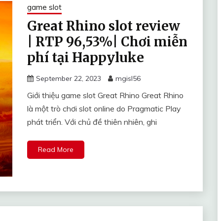
game slot
Great Rhino slot review
| RTP 96,53%| Chơi miễn
phí tại Happyluke
September 22, 2023
mgisl56
Giới thiệu game slot Great Rhino Great Rhino
là một trò chơi slot online do Pragmatic Play
phát triển. Với chủ đề thiên nhiên, ghi
Read More