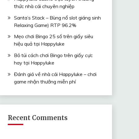
thức nhà cái chuyên nghiệp
Santa’s Stack – Bùng nổ slot giáng sinh
Relaxing Game) RTP 96.2%
Mẹo chơi Bingo 25 số trên giấy siêu
hiệu quả tại Happyluke
Bỏ túi cách chơi Bingo trên giấy cực
hay tại Happyluke
Đánh giá về nhà cái Happyluke – chơi
game nhận thưởng miễn phí
Recent Comments