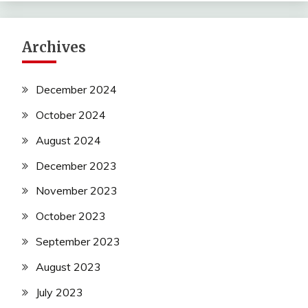
Archives
December 2024
October 2024
August 2024
December 2023
November 2023
October 2023
September 2023
August 2023
July 2023