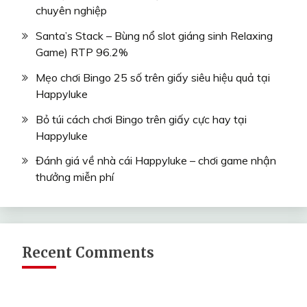
chuyên nghiệp
Santa’s Stack – Bùng nổ slot giáng sinh Relaxing
Game) RTP 96.2%
Mẹo chơi Bingo 25 số trên giấy siêu hiệu quả tại
Happyluke
Bỏ túi cách chơi Bingo trên giấy cực hay tại
Happyluke
Đánh giá về nhà cái Happyluke – chơi game nhận
thưởng miễn phí
Recent Comments