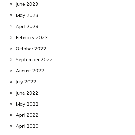
June 2023
May 2023
April 2023
February 2023
October 2022
September 2022
August 2022
July 2022
June 2022
May 2022
April 2022
April 2020