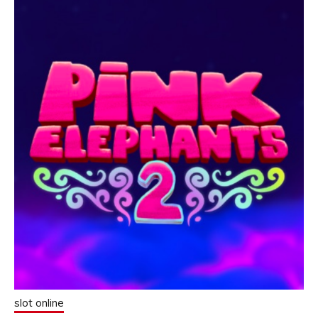
slot online