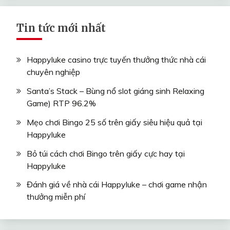
Tin tức mới nhất
Happyluke casino trực tuyến thưởng thức nhà cái
chuyên nghiệp
Santa’s Stack – Bùng nổ slot giáng sinh Relaxing
Game) RTP 96.2%
Mẹo chơi Bingo 25 số trên giấy siêu hiệu quả tại
Happyluke
Bỏ túi cách chơi Bingo trên giấy cực hay tại
Happyluke
Đánh giá về nhà cái Happyluke – chơi game nhận
thưởng miễn phí