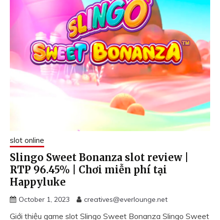
slot online
Slingo Sweet Bonanza slot review |
RTP 96.45% | Chơi miễn phí tại
Happyluke
October 1, 2023
creatives@everlounge.net
Giới thiệu game slot Slingo Sweet Bonanza Slingo Sweet