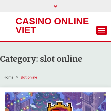
Skip
to
content
CASINO ONLINE
VIET
Category:
slot online
Home
slot online