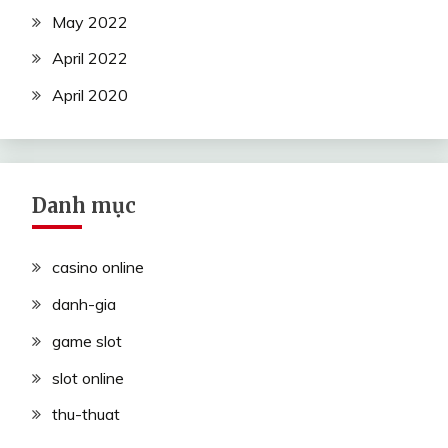
May 2022
April 2022
April 2020
Danh mục
casino online
danh-gia
game slot
slot online
thu-thuat