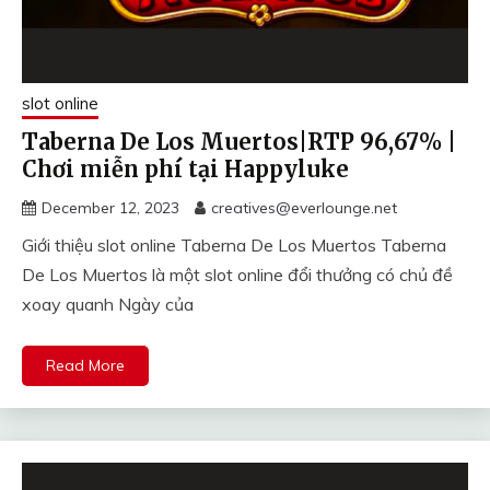
slot online
Taberna De Los Muertos|RTP 96,67% |
Chơi miễn phí tại Happyluke
December 12, 2023
creatives@everlounge.net
Giới thiệu slot online Taberna De Los Muertos Taberna
De Los Muertos là một slot online đổi thưởng có chủ đề
xoay quanh Ngày của
Read More