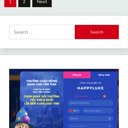
Posts
1
2
Next
pagination
Search
for: