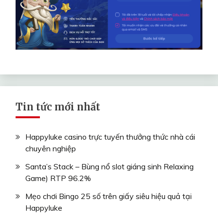
Tin tức mới nhất
Happyluke casino trực tuyến thưởng thức nhà cái
chuyên nghiệp
Santa’s Stack – Bùng nổ slot giáng sinh Relaxing
Game) RTP 96.2%
Mẹo chơi Bingo 25 số trên giấy siêu hiệu quả tại
Happyluke