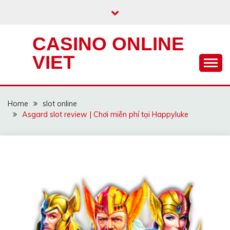
Skip
to
content
CASINO ONLINE
VIET
Home
slot online
Asgard slot review | Chơi miễn phí tại Happyluke