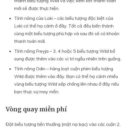
thành biểu tượng Wild và việc xem xét thanh toán
mới sẽ được thực hiện.
Tính năng của Loki – các biểu tượng đặc biệt của
Loki có thể hạ cánh ở đây. Tất cả đều biến thành
cùng một biểu tượng phù hợp và sau đó sẽ có khoản
thanh toán mới.
Tính năng Freyja – 3, 4 hoặc 5 biểu tượng Wild bổ
sung được thêm vào các vị trí ngẫu nhiên trên guồng.
Tính năng Odin – hàng loạt cuộn phim biểu tượng
Wild được thêm vào đây. Bạn có thể hạ cánh nhiều
vùng biểu tượng Wild xếp chồng lên nhau ở đây nếu
bạn thực sự may mắn.
Vòng quay miễn phí
Đặt biểu tượng tiền thưởng (mặt nạ bạc) vào các cuộn 2,