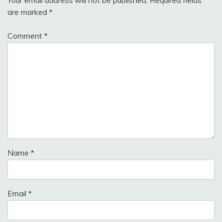
Your email address will not be published.
Required fields
are marked
*
Comment
*
Name
*
Email
*