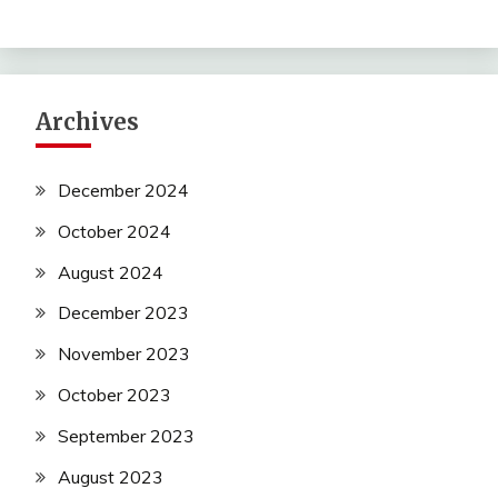
Archives
December 2024
October 2024
August 2024
December 2023
November 2023
October 2023
September 2023
August 2023