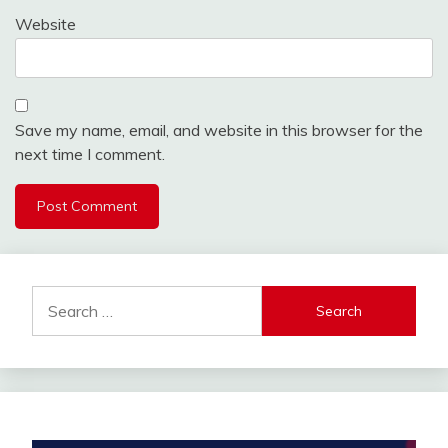
Website
Save my name, email, and website in this browser for the
next time I comment.
Search
for: