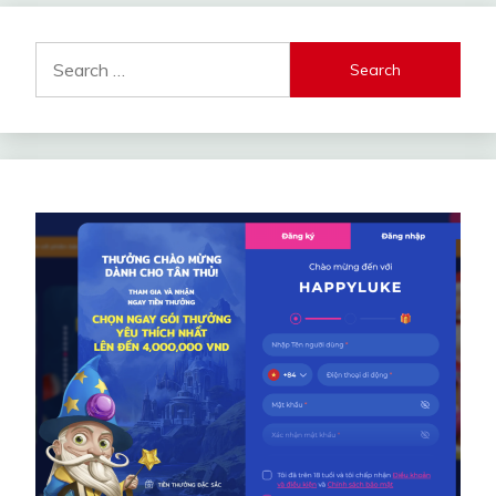
Search
for: