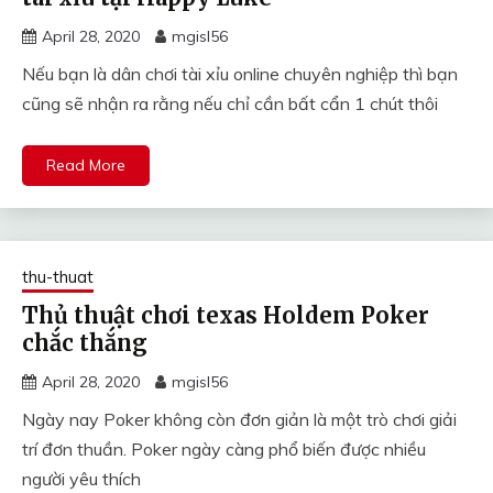
April 28, 2020
mgisl56
Nếu bạn là dân chơi tài xỉu online chuyên nghiệp thì bạn
cũng sẽ nhận ra rằng nếu chỉ cần bất cẩn 1 chút thôi
Read More
thu-thuat
Thủ thuật chơi texas Holdem Poker
chắc thắng
April 28, 2020
mgisl56
Ngày nay Poker không còn đơn giản là một trò chơi giải
trí đơn thuần. Poker ngày càng phổ biến được nhiều
người yêu thích