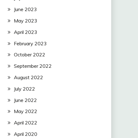
June 2023
May 2023
April 2023
February 2023
October 2022
September 2022
August 2022
July 2022
June 2022
May 2022
April 2022
April 2020