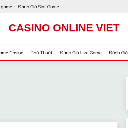
e game
Đánh Giá Slot Game
CASINO ONLINE VIET
game Casino
Thủ Thuật
Đánh Giá Live Game
Đánh Giá