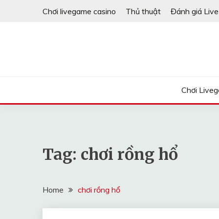
Skip
Chơi livegame casino
Thủ thuật
Đánh giá Liv
to
content
Chơi Live
Tag:
chơi rồng hổ
Home
chơi rồng hổ