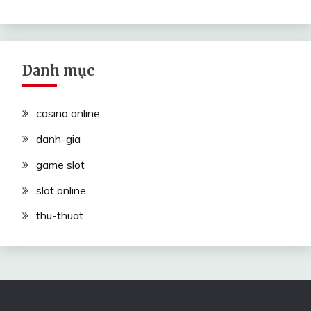
Danh mục
casino online
danh-gia
game slot
slot online
thu-thuat