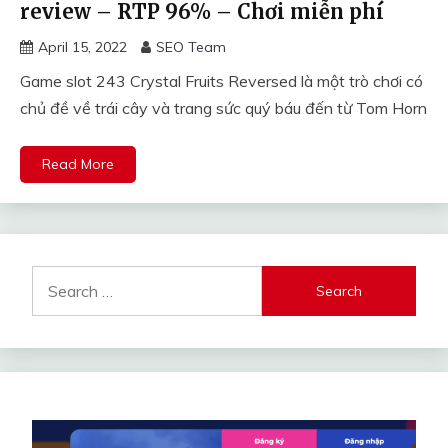
review – RTP 96% – Chơi miễn phí
April 15, 2022
SEO Team
Game slot 243 Crystal Fruits Reversed là một trò chơi có
chủ đề về trái cây và trang sức quý báu đến từ Tom Horn
Read More
Search
for: