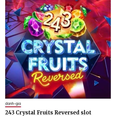
danh-gia
243 Crystal Fruits Reversed slot