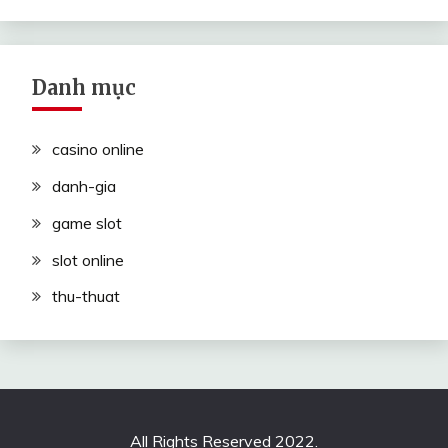
Danh mục
casino online
danh-gia
game slot
slot online
thu-thuat
All Rights Reserved 2022.