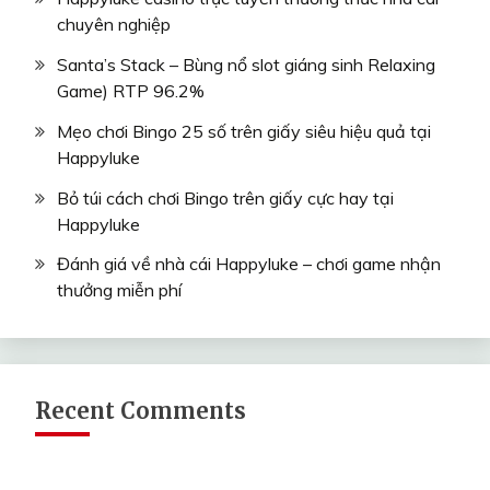
chuyên nghiệp
Santa’s Stack – Bùng nổ slot giáng sinh Relaxing
Game) RTP 96.2%
Mẹo chơi Bingo 25 số trên giấy siêu hiệu quả tại
Happyluke
Bỏ túi cách chơi Bingo trên giấy cực hay tại
Happyluke
Đánh giá về nhà cái Happyluke – chơi game nhận
thưởng miễn phí
Recent Comments