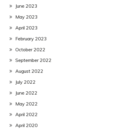
June 2023
May 2023
April 2023
February 2023
October 2022
September 2022
August 2022
July 2022
June 2022
May 2022
April 2022
April 2020