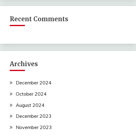
Recent Comments
Archives
December 2024
October 2024
August 2024
December 2023
November 2023