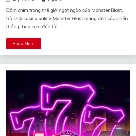
Đắm chìm trong thế giới ngọt ngào của Monster Blast,
trò chơi casino online Monster Blast mang đến các chiến
thắng theo cụm đến từ
Read More