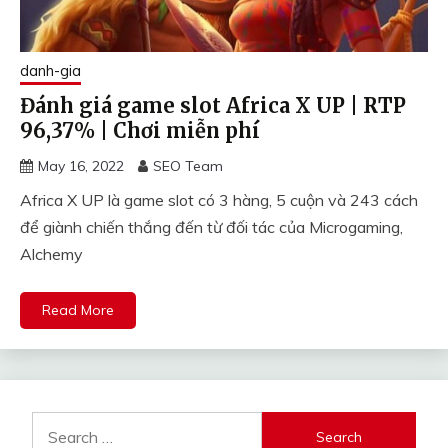
danh-gia
Đánh giá game slot Africa X UP | RTP
96,37% | Chơi miễn phí
May 16, 2022
SEO Team
Africa X UP là game slot có 3 hàng, 5 cuộn và 243 cách
để giành chiến thắng đến từ đối tác của Microgaming,
Alchemy
Read More
Search
for: