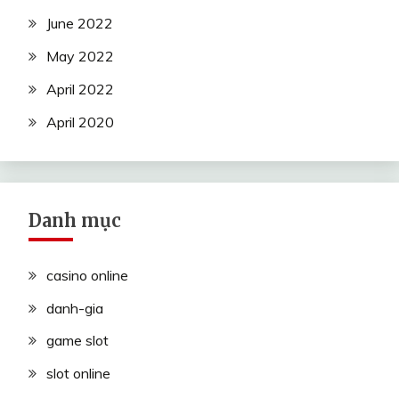
June 2022
May 2022
April 2022
April 2020
Danh mục
casino online
danh-gia
game slot
slot online