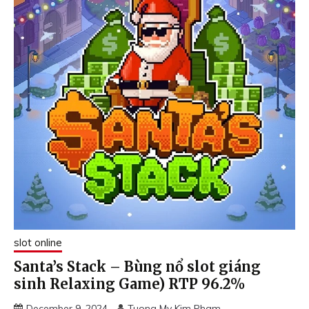
slot online
Santa’s Stack – Bùng nổ slot giáng
sinh Relaxing Game) RTP 96.2%
December 9, 2024
Tuong My Kim Pham