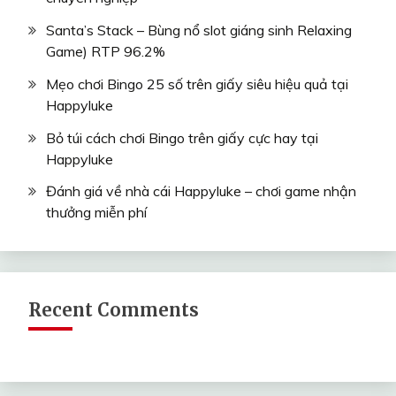
Santa’s Stack – Bùng nổ slot giáng sinh Relaxing
Game) RTP 96.2%
Mẹo chơi Bingo 25 số trên giấy siêu hiệu quả tại
Happyluke
Bỏ túi cách chơi Bingo trên giấy cực hay tại
Happyluke
Đánh giá về nhà cái Happyluke – chơi game nhận
thưởng miễn phí
Recent Comments