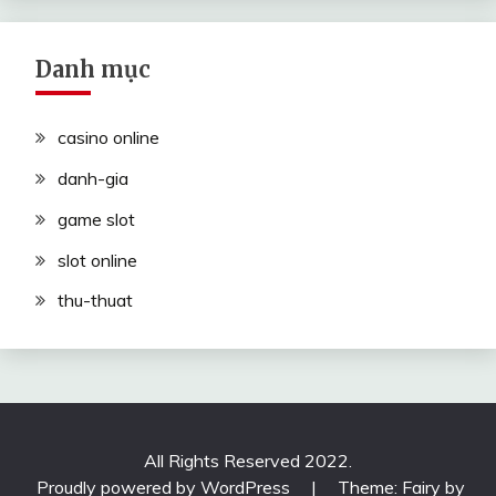
Danh mục
casino online
danh-gia
game slot
slot online
thu-thuat
All Rights Reserved 2022.
Proudly powered by WordPress
|
Theme: Fairy by