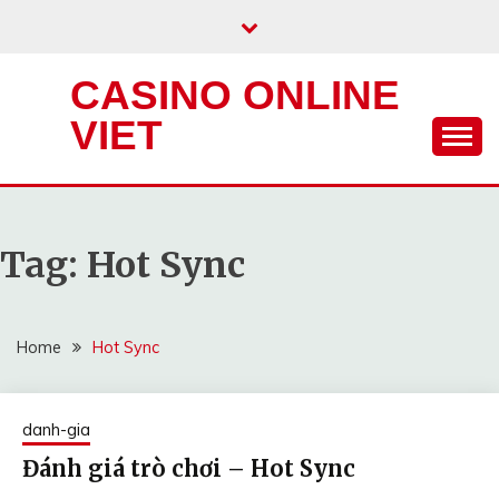
Skip
to
content
CASINO ONLINE
VIET
Tag:
Hot Sync
Home
Hot Sync
danh-gia
Đánh giá trò chơi – Hot Sync