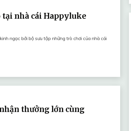
 tại nhà cái Happyluke
kinh ngạc bởi bộ sưu tập những trò chơi của nhà cái
 nhận thưởng lớn cùng