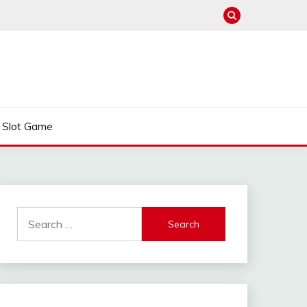
 Slot Game
Search
for: