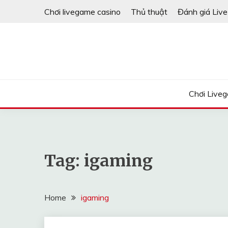
Skip
Chơi livegame casino
Thủ thuật
Đánh giá Liv
to
content
Chơi Live
Tag:
igaming
Home
igaming