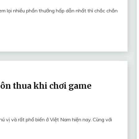
đem lại nhiều phần thưởng hấp dẫn nhất thì chắc chắn
uôn thua khi chơi game
thú vị và rất phổ biến ở Việt Nam hiện nay. Cùng với