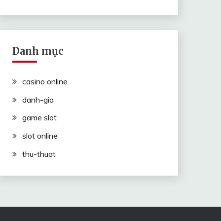
Danh mục
casino online
danh-gia
game slot
slot online
thu-thuat