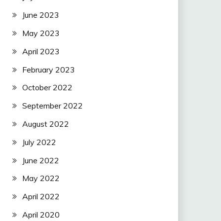
June 2023
May 2023
April 2023
February 2023
October 2022
September 2022
August 2022
July 2022
June 2022
May 2022
April 2022
April 2020