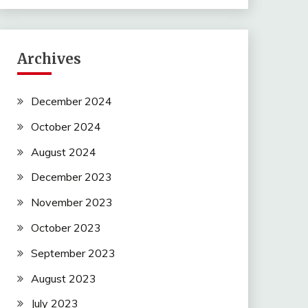
Archives
December 2024
October 2024
August 2024
December 2023
November 2023
October 2023
September 2023
August 2023
July 2023