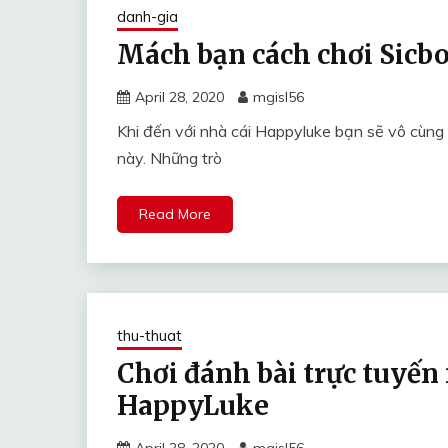
danh-gia
Mách bạn cách chơi Sicbo
April 28, 2020
mgisl56
Khi đến với nhà cái Happyluke bạn sẽ vô cùng 
này. Những trò
Read More
thu-thuat
Chơi đánh bài trực tuyến
HappyLuke