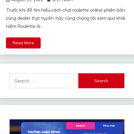
Trước khi để tìm hiểu cách chơi roulette online phiên bản
cùng dealer trực tuyến, hãy cùng chúng tôi xem qua khái
niệm Roulette là
Read More
Search
for: