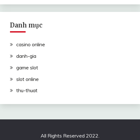
Danh mục
casino online
danh-gia
game slot
slot online
thu-thuat
All Rights Reserved 2022.