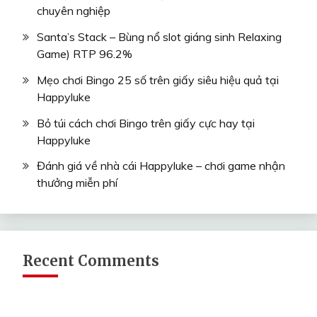
chuyên nghiệp
Santa’s Stack – Bùng nổ slot giáng sinh Relaxing
Game) RTP 96.2%
Mẹo chơi Bingo 25 số trên giấy siêu hiệu quả tại
Happyluke
Bỏ túi cách chơi Bingo trên giấy cực hay tại
Happyluke
Đánh giá về nhà cái Happyluke – chơi game nhận
thưởng miễn phí
Recent Comments