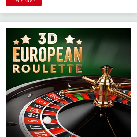
Read More