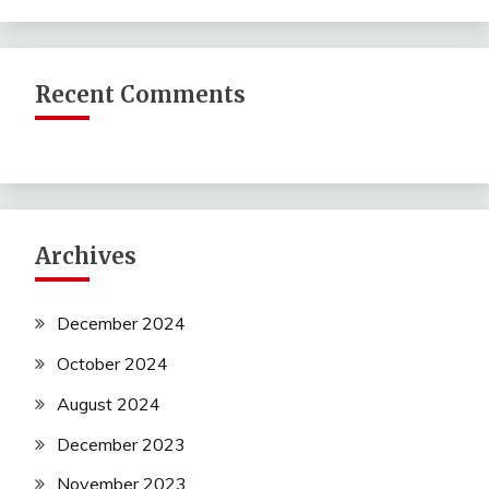
Recent Comments
Archives
December 2024
October 2024
August 2024
December 2023
November 2023