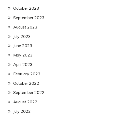
October 2023
September 2023
August 2023
July 2023
June 2023
May 2023
April 2023
February 2023
October 2022
September 2022
August 2022
July 2022