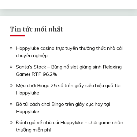
Tin tức mới nhất
Happyluke casino trực tuyến thưởng thức nhà cái
chuyên nghiệp
Santa’s Stack – Bùng nổ slot giáng sinh Relaxing
Game) RTP 96.2%
Mẹo chơi Bingo 25 số trên giấy siêu hiệu quả tại
Happyluke
Bỏ túi cách chơi Bingo trên giấy cực hay tại
Happyluke
Đánh giá về nhà cái Happyluke – chơi game nhận
thưởng miễn phí