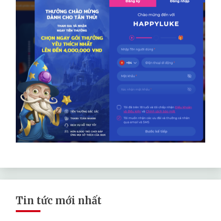
Tin tức mới nhất