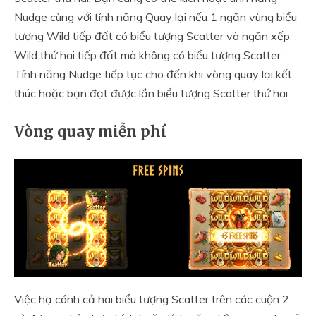
Nudge cùng với tính năng Quay lại nếu 1 ngăn vùng biểu
tượng Wild tiếp đất có biểu tượng Scatter và ngăn xếp
Wild thứ hai tiếp đất mà không có biểu tượng Scatter.
Tính năng Nudge tiếp tục cho đến khi vòng quay lại kết
thúc hoặc bạn đạt được lần biểu tượng Scatter thứ hai.
Vòng quay miễn phí
Việc hạ cánh cả hai biểu tượng Scatter trên các cuộn 2