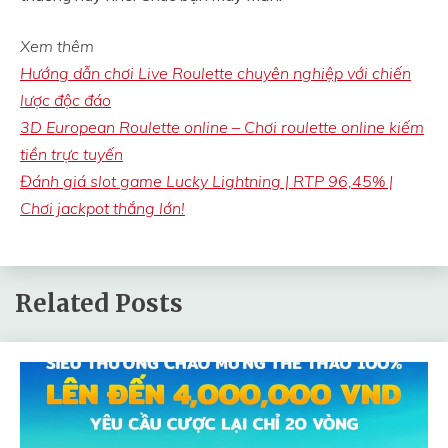
Xem thêm
Hướng dẫn chơi Live Roulette chuyên nghiệp với chiến
lược độc đáo
3D European Roulette online – Chơi roulette online kiếm
tiền trực tuyến
Đánh giá slot game Lucky Lightning | RTP 96,45% |
Chơi jackpot thắng lớn!
Related Posts