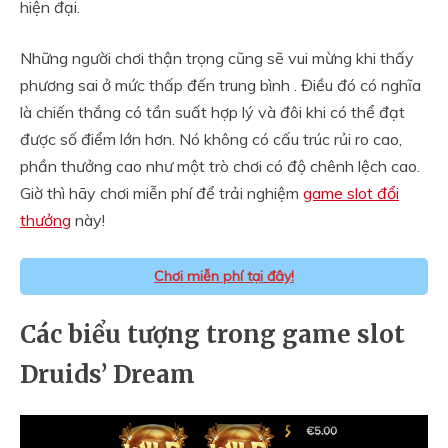
hiện đại.
Những người chơi thận trọng cũng sẽ vui mừng khi thấy
phương sai ở mức thấp đến trung bình . Điều đó có nghĩa
là chiến thắng có tần suất hợp lý và đôi khi có thể đạt
được số điểm lớn hơn. Nó không có cấu trúc rủi ro cao,
phần thưởng cao như một trò chơi có độ chênh lệch cao.
Giờ thì hãy chơi miễn phí để trải nghiệm
game slot đổi
thưởng
này!
Chơi miễn phí tại đây!
Các biểu tượng trong game slot
Druids’ Dream