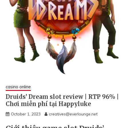
casino online
Druids’ Dream slot review | RTP 96% |
Chơi miễn phí tại Happyluke
October 1, 2023
creatives@everlounge.net