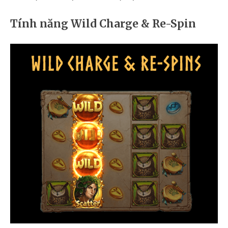
Tính năng Wild Charge & Re-Spin