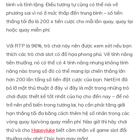
bình và tĩnh lặng. Điều tương tự cũng có thể nói về
phương sai vì nó ở mức thấp đến trung bình – số tiền
thắng tối đa là 200 x tiền cược cho mỗi lần quay, quay lại
hoặc quay miễn phí.
Với RTP là 96%, trò chơi này nên được xem xét nếu bạn
thích các trò chơi slot có đồ họa phong phú. Về tính năng
tiền thưởng, nó có thể có 4 tính năng nhưng không tính
năng nào trong số đó có thể mang lại chiến thắng lớn
hơn 200 lần tổng số tiền đặt cược của bạn. NetEnt đã
bỏ lỡ một thủ thuật ở đây vì đây là một trong những trò
chơi được thiết kế tốt nhất của họ cho đến nay – để nó
trở nên phổ biến trong tương lai, họ cần phải tăng giới
hạn thắng tối đa bằng cách thêm hệ số nhân trong các
vòng quay lại/vòng quay miễn phí. Nào giờ thì hãy chơi
thử và cho
Happyluke
biết cảm nhận về game slot đổi
thưởng này nhé! Chúc bạn may mắn!