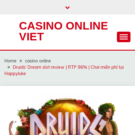
Skip
to
content
CASINO ONLINE
VIET
Home
casino online
Druids’ Dream slot review | RTP 96% | Chơi miễn phí tại
Happyluke