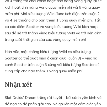
và 4 trong trò chơi chính hoặc tính năng Vòng quay lại sẽ
kích hoạt tính năng Vòng quay miễn phí với 6 vòng quay
miễn phí. Mỗi biểu tượng Wild được tích điện trên cuộn 2
và 4 sẽ thưởng cho bạn thêm 1 vòng quay miễn phí. Tất
cả các điểm Scatter và vùng biểu tượng Wild kích hoạt
sau đó sẽ trở thành vùng biểu tượng Wild và trở nên dính
trong suốt thời gian của các vòng quay miễn phí.
Hơn nữa, một chồng biểu tượng Wild có biểu tượng
Scatter có thể xuất hiện ở cuộn giữa (cuộn 3) – việc hạ
cánh Scatter trên cuộn 3 cùng với biểu tượng Scatter sẽ
cung cấp cho bạn thêm 3 vòng quay miễn phí.
Nhận xét
Slot Druids’ Dream trông rất tuyệt – bối cảnh yên bình và
đồ họa có độ phân giải cao. Nó gợi lên một cảm giác yên